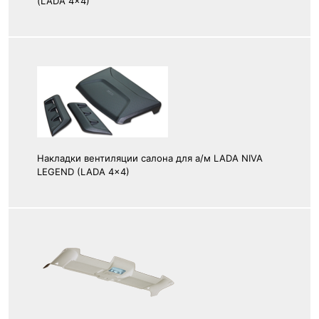
(LADA 4x4)
Накладки вентиляции салона для а/м LADA NIVA
LEGEND (LADA 4x4)