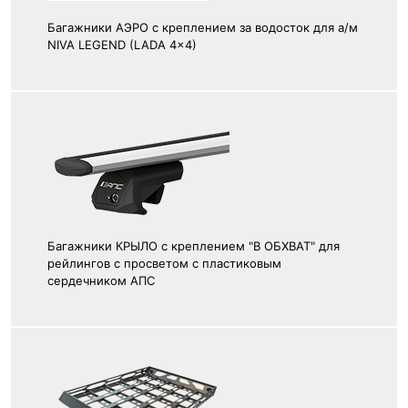
Багажники АЭРО с креплением за водосток для а/м
NIVA LEGEND (LADA 4x4)
Багажники КРЫЛО с креплением "В ОБХВАТ" для
рейлингов с просветом с пластиковым
сердечником АПС