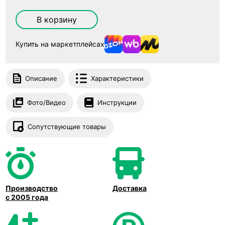
В корзину
Купить на маркетплейсах
Описание
Характеристики
Фото/Видео
Инструкции
Сопутствующие товары
Производство
Доставка
с 2005 года