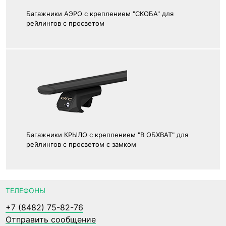
Багажники АЭРО с креплением "СКОБА" для
рейлингов с просветом
Багажники КРЫЛО с креплением "В ОБХВАТ" для
рейлингов с просветом с замком
ТЕЛЕФОНЫ
+7 (8482) 75-82-76
Отправить сообщение