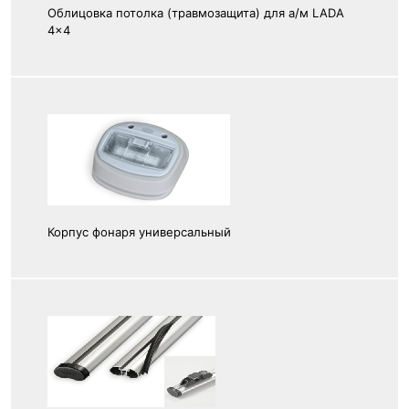
Облицовка потолка (травмозащита) для а/м LADA
4x4
Корпус фонаря универсальный