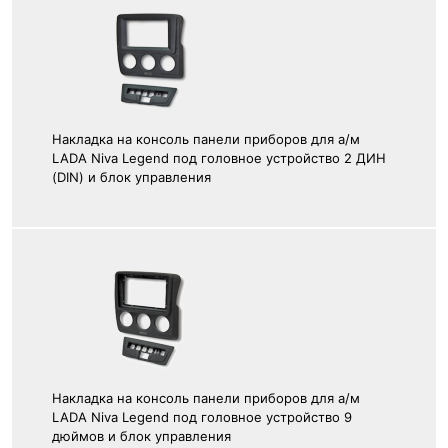
Накладка на консоль панели приборов для а/м
LADA Niva Legend под головное устройство 2 ДИН
(DIN) и блок управления
Накладка на консоль панели приборов для а/м
LADA Niva Legend под головное устройство 9
дюймов и блок управления