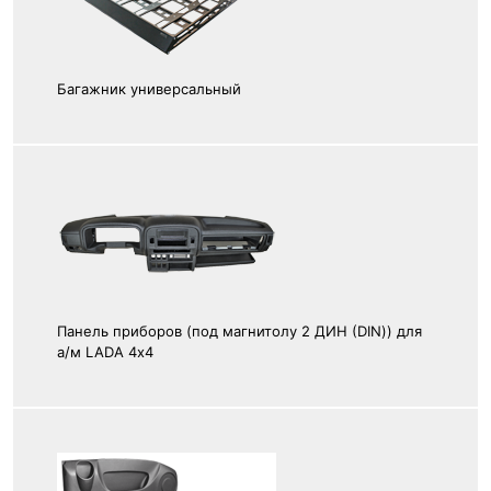
Багажник универсальный
Панель приборов (под магнитолу 2 ДИН (DIN)) для
а/м LADA 4х4