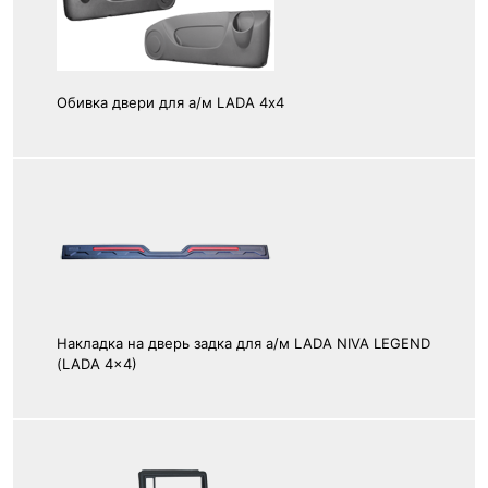
Обивка двери для а/м LADA 4х4
Накладка на дверь задка для а/м LADA NIVA LEGEND
(LADA 4x4)