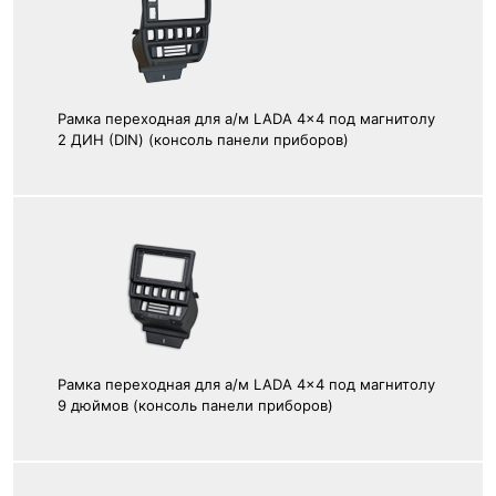
Рамка переходная для а/м LADA 4x4 под магнитолу
2 ДИН (DIN) (консоль панели приборов)
Рамка переходная для а/м LADA 4x4 под магнитолу
9 дюймов (консоль панели приборов)