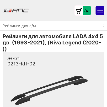
/ p.
Рейлинги для автомобиля LADA 4х4 5
дв. (1993-2021), (Niva Legend (2020-
))
АРТИКУЛ
0213-КП-02