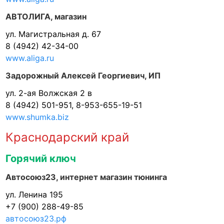
АВТОЛИГА, магазин
ул. Магистральная д. 67
8 (4942) 42-34-00
www.aliga.ru
Задорожный Алексей Георгиевич, ИП
ул. 2-ая Волжская 2 в
8 (4942) 501-951, 8-953-655-19-51
www.shumka.biz
Краснодарский край
Горячий ключ
Автосоюз23, интернет магазин тюнинга
ул. Ленина 195
+7 (900) 288-49-85
автосоюз23.рф