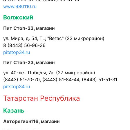
www.980110.ru
Волжский
Пит Стоп-23, магазин
ул. Мира, д. 54, ТЦ "Вегас" (23 микрорайон)
8 (8443) 56-96-36
pitstop34.ru
Пит Стоп-23, магазин
ул. 40-лет Победы, 7а, (27 микрорайон)
(8443) 51-70-70, (8443) 51-84-44, (8443) 51-51-31
pitstop34.ru
Татарстан Республика
Казань
Авторегион116, магазин