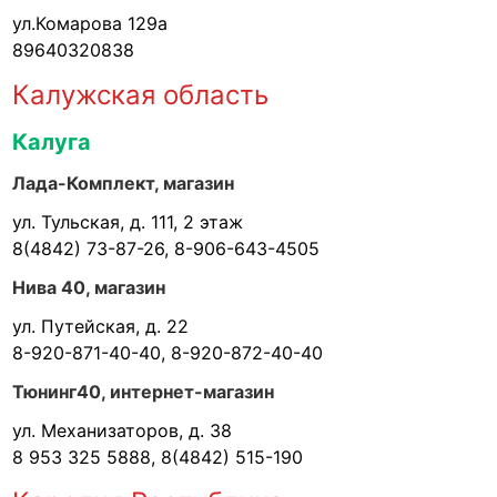
ул.Комарова 129а
89640320838
Калужская область
Калуга
Лада-Комплект, магазин
ул. Тульская, д. 111, 2 этаж
8(4842) 73-87-26, 8-906-643-4505
Нива 40, магазин
ул. Путейская, д. 22
8-920-871-40-40, 8-920-872-40-40
Тюнинг40, интернет-магазин
ул. Механизаторов, д. 38
8 953 325 5888, 8(4842) 515-190