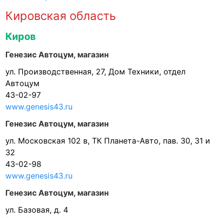
Кировская область
Киров
Генезис Автоцум, магазин
ул. Производственная, 27, Дом Техники, отдел
Автоцум
43-02-97
www.genesis43.ru
Генезис Автоцум, магазин
ул. Московская 102 в, ТК Планета-Авто, пав. 30, 31 и
32
43-02-98
www.genesis43.ru
Генезис Автоцум, магазин
ул. Базовая, д. 4