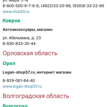
ул. Мира 17-а
8-800-500-9-7-8-9, (4922)33-20-66, (930)8-33-22-66
www.niva33.ru
Ковров
Автоаксессуары, магазин
ул. Абельмана, д. 23
8-930-833-30-44
Орловская область
Орел
Logan-shop57.ru, интернет магазин
8-929-061-84-40
www.logan-shop57.ru
Волгоградская область
Волгоград