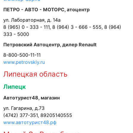
ПЕТРО - АВТО - МОТОРС, атоцентр
ул. Лабораторная, д. 14а
8 (965) 0 - 333 - 111, 8 (964) 3 - 666 - 555, 8 (964)
333 - 5000
Петровский Автоцентр, дилер Renault
8-800-500-11-11
www.petrovskiy.ru
Липецкая область
Липецк
Автотурист48, магазин
ул. Гагарина, д.73
(4742) 377-351, 89205140555
www.автотурист48.рф