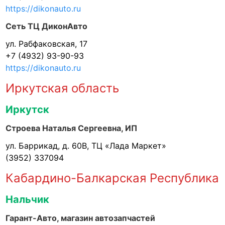
https://dikonauto.ru
Сеть ТЦ ДиконАвто
ул. Рабфаковская, 17
+7 (4932) 93-90-93
https://dikonauto.ru
Иркутская область
Иркутск
Строева Наталья Сергеевна, ИП
ул. Баррикад, д. 60В, ТЦ «Лада Маркет»
(3952) 337094
Кабардино-Балкарская Республика
Нальчик
Гарант-Авто, магазин автозапчастей