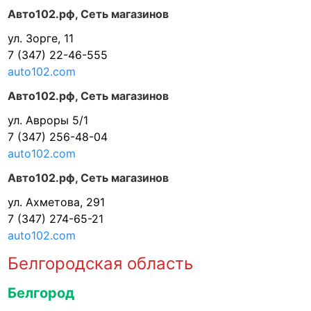
Авто102.рф, Сеть магазинов
ул. Зорге, 11
7 (347) 22-46-555
auto102.com
Авто102.рф, Сеть магазинов
ул. Авроры 5/1
7 (347) 256-48-04
auto102.com
Авто102.рф, Сеть магазинов
ул. Ахметова, 291
7 (347) 274-65-21
auto102.com
Белгородская область
Белгород