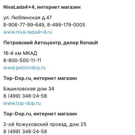
NivaLada4x4, интернет магазин
ул. Люблинская д.47
8-906-77-99-649, 8-499-179-0005
www.niva-lada4x4.ru
Петровский Автоцентр, дилер Renault
16-й км МКАД
8-800-500-11-11
www.petrovskiy.ru
Top-Dop.ru, интернет магазин
Башиловская дом 34
8 (499) 348-24-58
www.top-dop.ru
Top-Dop.ru, интернет магазин
2-ой Кожуховский проезд, дом 25
8 (499) 348-24-58