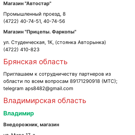
Магазин "Автостар"
Промышленный проезд, 8
(4722) 40-74-51, 40-74-56
Магазин "Прицепы. Фаркопы"
ул. Студенческая, 1К, (стоянка Авторынка)
(4722) 410-823
Брянская область
Приглашаем к сотрудничеству партнеров из
области по всем вопросам 89171290918 (МТС);
telegram aps8482@gmail.com
Владимирская область
Владимир
Внедорожник, магазин