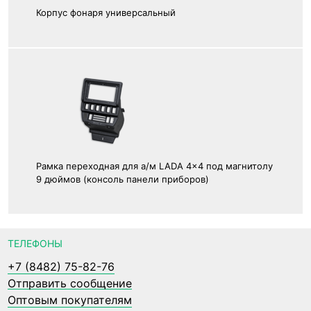
Корпус фонаря универсальный
Рамка переходная для а/м LADA 4x4 под магнитолу
9 дюймов (консоль панели приборов)
ТЕЛЕФОНЫ
+7 (8482) 75-82-76
Отправить сообщение
Оптовым покупателям