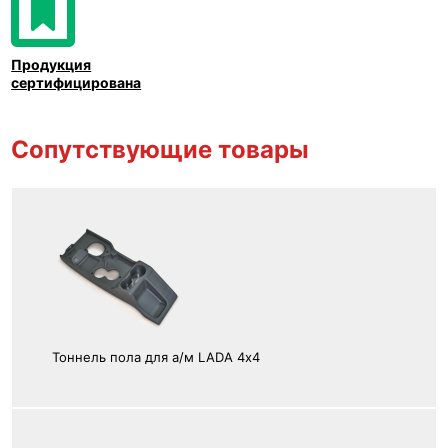
Продукция
сертифицирована
Сопутствующие товары
Тоннель пола для а/м LADA 4х4