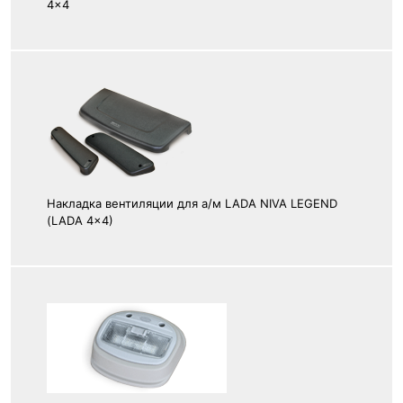
4x4
Накладка вентиляции для а/м LADA NIVA LEGEND
(LADA 4x4)