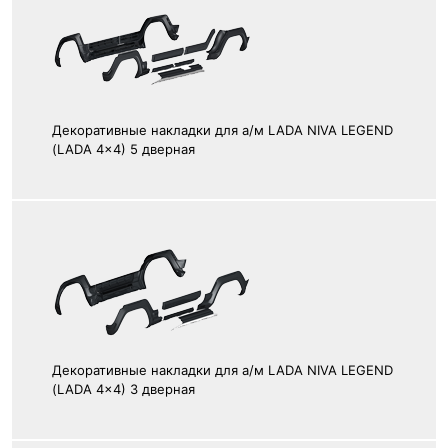
Декоративные накладки для а/м LADA NIVA LEGEND
(LADA 4x4) 5 дверная
Декоративные накладки для а/м LADA NIVA LEGEND
(LADA 4x4) 3 дверная