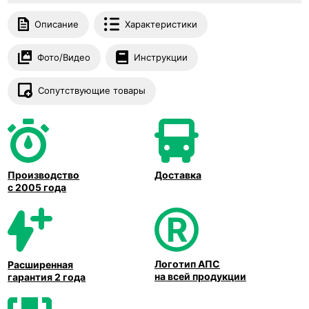
Описание
Характеристики
Фото/Видео
Инструкции
Сопутствующие товары
Производство
Доставка
с 2005 года
Логотип АПС
Расширенная
на всей продукции
гарантия 2 года