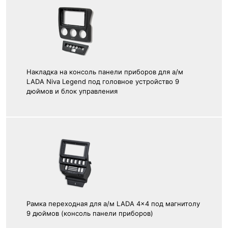
Накладка на консоль панели приборов для а/м
LADA Niva Legend под головное устройство 9
дюймов и блок управления
Рамка переходная для а/м LADA 4x4 под магнитолу
9 дюймов (консоль панели приборов)