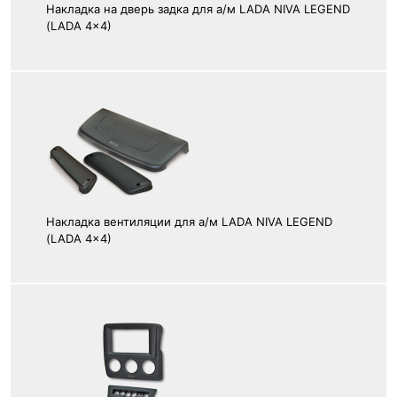
Накладка на дверь задка для а/м LADA NIVA LEGEND
(LADA 4x4)
Накладка вентиляции для а/м LADA NIVA LEGEND
(LADA 4x4)