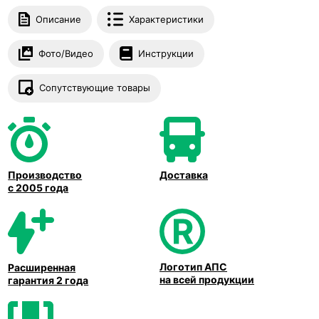
Описание
Характеристики
Фото/Видео
Инструкции
Сопутствующие товары
Производство
Доставка
с 2005 года
Логотип АПС
Расширенная
на всей продукции
гарантия 2 года