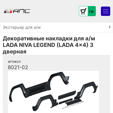
/ p.
Декоративные накладки для а/м
LADA NIVA LEGEND (LADA 4x4) 3
дверная
АРТИКУЛ
8021-02