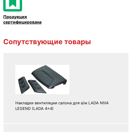
Продукция
сертифицирована
Сопутствующие товары
Накладки вентиляции салона для а/м LADA NIVA
LEGEND (LADA 4x4)