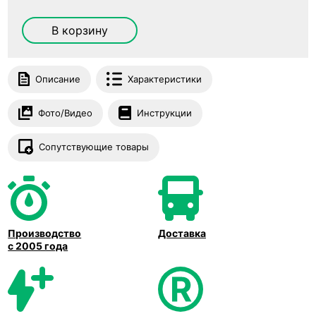
В корзину
Описание
Характеристики
Фото/Видео
Инструкции
Сопутствующие товары
Производство
Доставка
с 2005 года