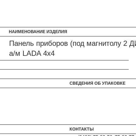
НАИМЕНОВАНИЕ ИЗДЕЛИЯ
Панель приборов (под магнитолу 2 ДИ
а/м LADA 4х4
СВЕДЕНИЯ ОБ УПАКОВКЕ
КОНТАКТЫ