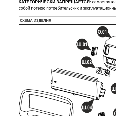
КАТЕГОРИЧЕСКИ ЗАПРЕЩАЕТСЯ:
самостоятел
собой потерю потребительских и эксплуатационных
СХЕМА ИЗДЕЛИЯ