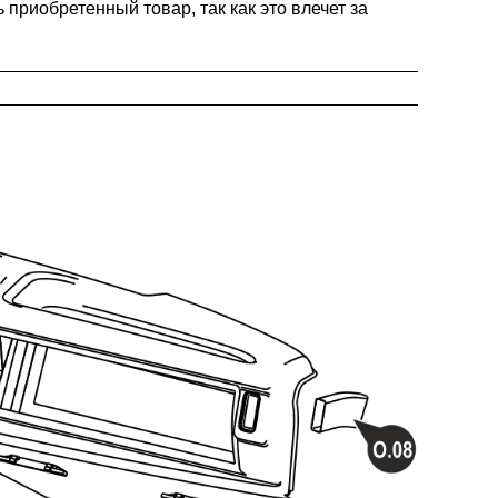
риобретенный товар, так как это влечет за