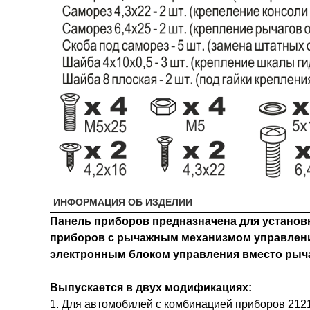
ИНФОРМАЦИЯ ОБ ИЗДЕЛИИ
Панель приборов предназначена для установк
приборов с рычажным механизмом управления
электронным блоком управления вместо рычаж
Выпускается в двух модификациях:
1. Для автомобилей с комбинацией приборов 212