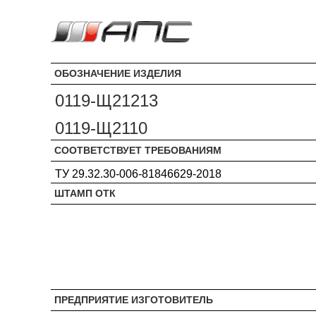
ОБОЗНАЧЕНИЕ ИЗДЕЛИЯ
0119-Щ21213
0119-Щ2110
СООТВЕТСТВУЕТ ТРЕБОВАНИЯМ
ТУ 29.32.30-006-81846629-2018
ШТАМП ОТК
ПРЕДПРИЯТИЕ ИЗГОТОВИТЕЛЬ