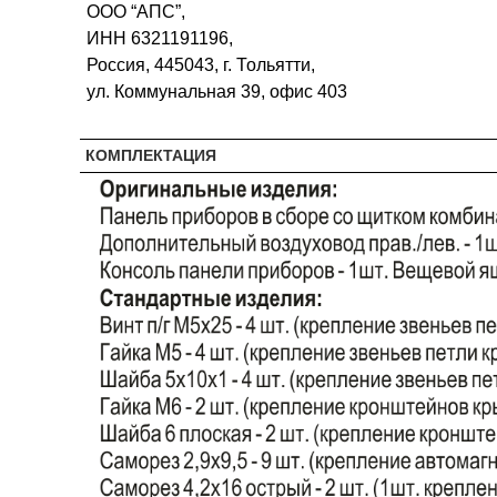
ООО “АПС”,
ИНН 6321191196,
Россия, 445043, г. Тольятти,
ул. Коммунальная 39, офис 403
КОМПЛЕКТАЦИЯ