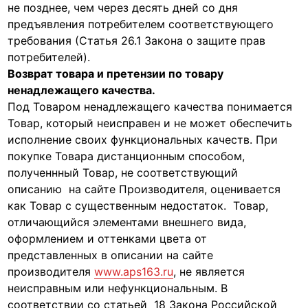
не позднее, чем через десять дней со дня
предъявления потребителем соответствующего
требования (Статья 26.1 Закона о защите прав
потребителей).
Возврат товара и претензии по товару
ненадлежащего качества.
Под Товаром ненадлежащего качества понимается
Товар, который неисправен и не может обеспечить
исполнение своих функциональных качеств. При
покупке Товара дистанционным способом,
полученнный Товар, не соответствующий
описанию на сайте Производителя, оценивается
как Товар с существенным недостаток. Товар,
отличающийся элементами внешнего вида,
оформлением и оттенками цвета от
представленных в описании на сайте
производителя
www.aps163.ru
, не является
неисправным или нефункциональным. В
соответствии со статьей 18 Закона Российской