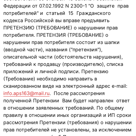
Федерации от 07.02.1992 N 2300-1 "О защите прав
потребителей" и статьей 15 Гражданского
кодекса Российской вы вправе предъявить
ПРЕТЕНЗИЮ (ТРЕБОВАНИЕ) о нарушении прав
потребителя. ПРЕТЕНЗИЯ (ТРЕБОВАНИЕ) о
нарушении прав потребителя состоит из шапки
(вводной части), названия ("претензия"),
описательной части (обстоятельств нарушения),
требований к продавцу (производителю), списка
приложений и личной подписи. Претензию
(Требование) необходимо направить в
сканированном виде на электронный адрес e-mail:
info.aps163@mail.ru
. После рассмотрения
полученной Претензии Вам будет направлен ответ
в отношении заявленных требований. По общему
правилу в отношении иных организаций и ИП сроки
рассмотрения Претензии (требования) о нарушении
прав потребителей не установлены, за исключением