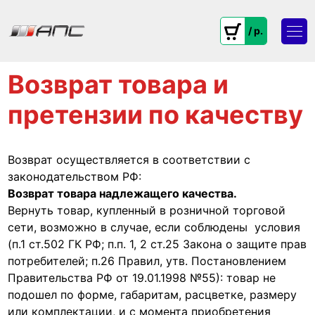
/ p.
Возврат товара и
претензии по качеству
Возврат осуществляется в соответствии с
законодательством РФ:
Возврат товара надлежащего качества.
Вернуть товар, купленный в розничной торговой
сети, возможно в случае, если соблюдены условия
(п.1 ст.502 ГК РФ; п.п. 1, 2 ст.25 Закона о защите прав
потребителей; п.26 Правил, утв. Постановлением
Правительства РФ от 19.01.1998 №55): товар не
подошел по форме, габаритам, расцветке, размеру
или комплектации, и с момента приобретения