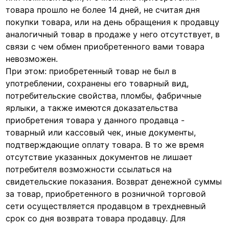
товара прошло не более 14 дней, не считая дня
покупки товара, или на день обращения к продавцу
аналогичный товар в продаже у него отсутствует, в
связи с чем обмен приобретенного вами товара
невозможен.
При этом: приобретенный товар не был в
употреблении, сохранены его товарный вид,
потребительские свойства, пломбы, фабричные
ярлыки, а также имеются доказательства
приобретения товара у данного продавца -
товарный или кассовый чек, иные документы,
подтверждающие оплату товара. В то же время
отсутствие указанных документов не лишает
потребителя возможности ссылаться на
свидетельские показания. Возврат денежной суммы
за товар, приобретенного в розничной торговой
сети осуществляется продавцом в трехдневный
срок со дня возврата товара продавцу. Для