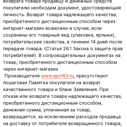
возврата товара продавцу и денежных средств
покупателю необходим документ, удостоверяющий
личность. Возврат товара надлежащего качества,
приобретенного дистанционным способом через
интернет-магазин возможен в случае, если
сохранены его товарный вид (упаковка, ярлыки),
потребительские свойства, в течении 14 дней после
передачи товара. (Статья 26.1 Закона о защите прав
потребителей). В сопроводительных документах на
товар, приобретенного дистанционным способом
через интернет-магазин
Производителя
www.aps163.ru
, присутствуют
пошаговая Памятка покупателя на возврат
качественного товара и бланк Заявления. При
отказе или возврате товара надлежащего качества,
приобретенного дистанционным способом,
денежная сумма, уплаченная за товар,
возвращается, за исключением расходов продавца
на доставку от потребителя возвращенного товара,