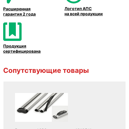
Логотип АПС
Расширенная
на всей продукции
гарантия 2 года
Продукция
сертифицирована
Сопутствующие товары