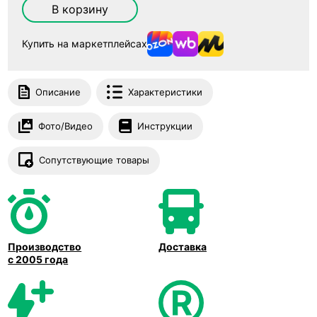
В корзину
Купить на маркетплейсах
Описание
Характеристики
Фото/Видео
Инструкции
Сопутствующие товары
Производство
Доставка
с 2005 года