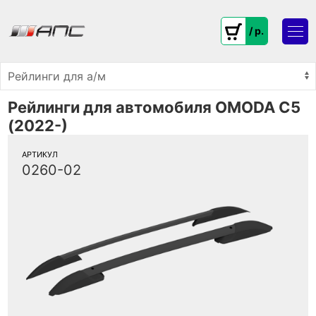
/ p.
Рейлинги для автомобиля OMODA C5
(2022-)
АРТИКУЛ
0260-02