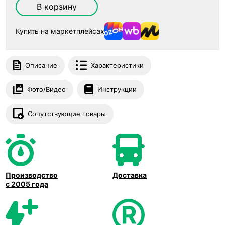
В корзину
Купить на маркетплейсах
Описание
Характеристики
Фото/Видео
Инструкции
Сопутствующие товары
Производство
Доставка
с 2005 года