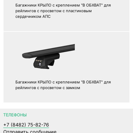
Багажники КРЫЛО с креплением "В ОБХВАТ" для
рейлингов с просветом с пластиковым
сердечником АПС
Багажники КРЫЛО с креплением "В ОБХВАТ" для
рейлингов с просветом с замком
ТЕЛЕФОНЫ
+7 (8482) 75-82-76
Отправить сообщение