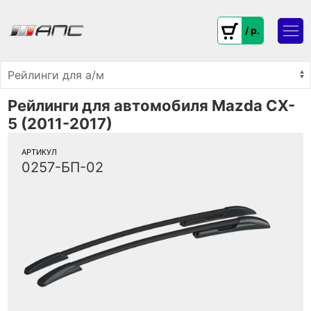
/ p.
Рейлинги для автомобиля Mazda CX-
5 (2011-2017)
АРТИКУЛ
0257-БП-02