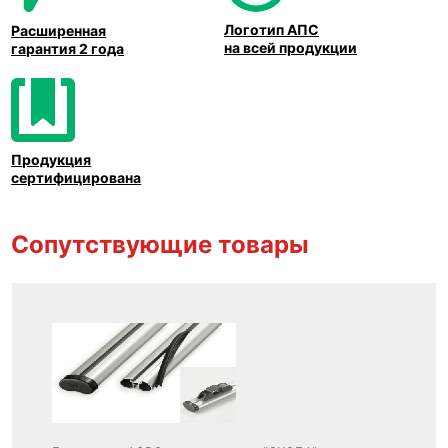
Логотип АПС
Расширенная
на всей продукции
гарантия 2 года
Продукция
сертифицирована
Сопутствующие товары