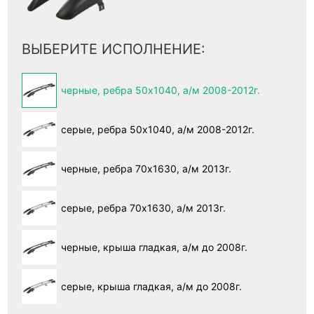
ВЫБЕРИТЕ ИСПОЛНЕНИЕ:
черные, ребра 50х1040, а/м 2008-2012г.
серые, ребра 50х1040, а/м 2008-2012г.
черные, ребра 70х1630, а/м 2013г.
серые, ребра 70х1630, а/м 2013г.
черные, крыша гладкая, а/м до 2008г.
серые, крыша гладкая, а/м до 2008г.