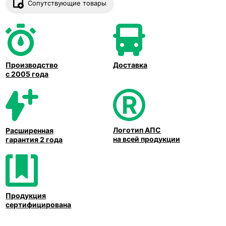
Сопутствующие товары
Производство
Доставка
с 2005 года
Логотип АПС
Расширенная
на всей продукции
гарантия 2 года
Продукция
сертифицирована