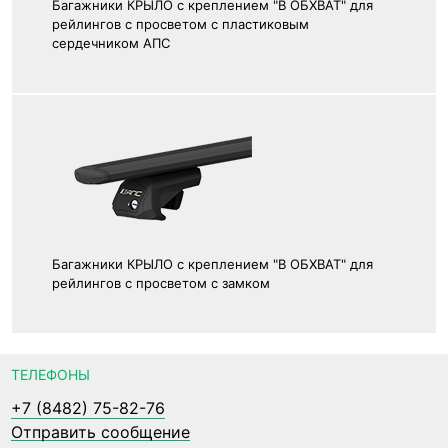
Багажники КРЫЛО с креплением "В ОБХВАТ" для
рейлингов с просветом с пластиковым
сердечником АПС
Багажники КРЫЛО с креплением "В ОБХВАТ" для
рейлингов с просветом с замком
ТЕЛЕФОНЫ
+7 (8482) 75-82-76
Отправить сообщение