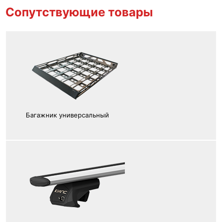
Сопутствующие товары
Багажник универсальный