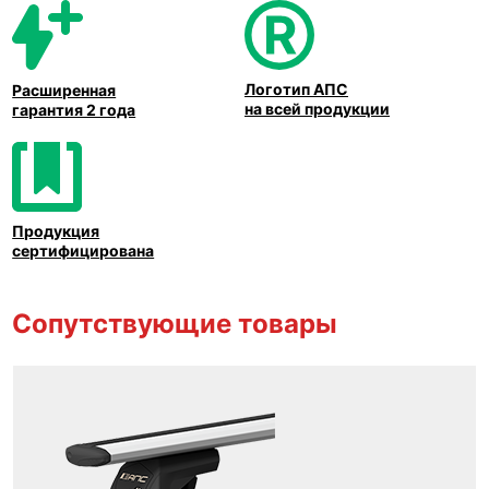
Логотип АПС
Расширенная
на всей продукции
гарантия 2 года
Продукция
сертифицирована
Сопутствующие товары