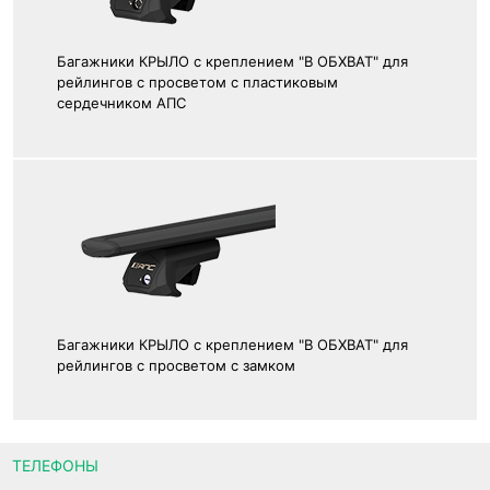
Багажники КРЫЛО с креплением "В ОБХВАТ" для
рейлингов с просветом с пластиковым
сердечником АПС
Багажники КРЫЛО с креплением "В ОБХВАТ" для
рейлингов с просветом с замком
ТЕЛЕФОНЫ