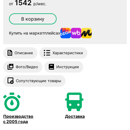
1542
от
р/мес.
В корзину
Купить на маркетплейсах
Описание
Характеристики
Фото/Видео
Инструкции
Сопутствующие товары
Производство
Доставка
с 2005 года