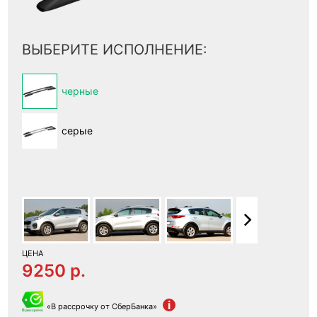
ВЫБЕРИТЕ ИСПОЛНЕНИЕ:
черные
серые
ЦЕНА
9250 p.
i
«В рассрочку от СберБанка»