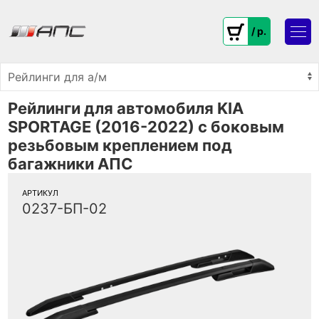
/ p.
Рейлинги для автомобиля KIA
SPORTAGE (2016-2022) с боковым
резьбовым креплением под
багажники АПС
АРТИКУЛ
0237-БП-02