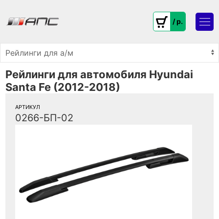
/ p.
Рейлинги для автомобиля Hyundai
Santa Fe (2012-2018)
АРТИКУЛ
0266-БП-02