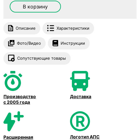
В корзину
Описание
Характеристики
Фото/Видео
Инструкции
Сопутствующие товары
Производство
Доставка
с 2005 года
Логотип АПС
Расширенная