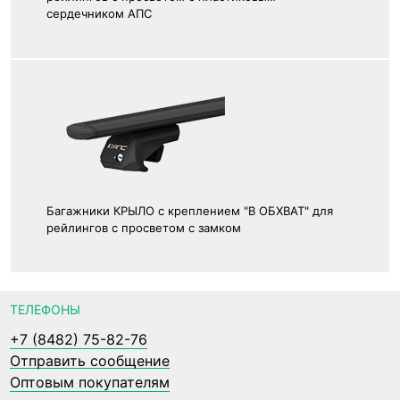
сердечником АПС
Багажники КРЫЛО с креплением "В ОБХВАТ" для
рейлингов с просветом с замком
ТЕЛЕФОНЫ
+7 (8482) 75-82-76
Отправить сообщение
Оптовым покупателям