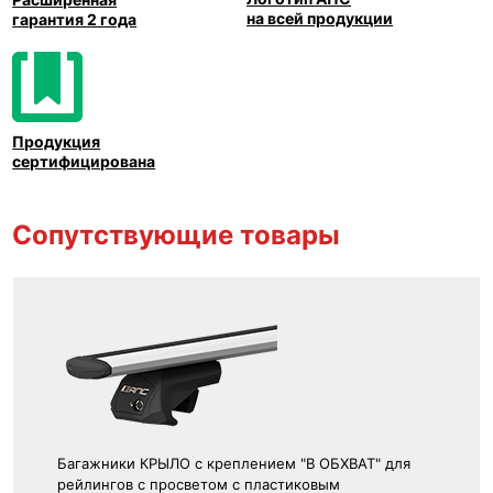
на всей продукции
гарантия 2 года
Продукция
сертифицирована
Сопутствующие товары
Багажники КРЫЛО с креплением "В ОБХВАТ" для
рейлингов с просветом с пластиковым