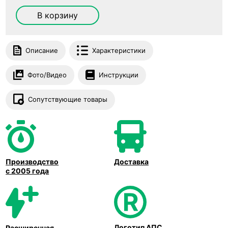
В корзину
Описание
Характеристики
Фото/Видео
Инструкции
Сопутствующие товары
Производство
Доставка
с 2005 года
Логотип АПС
Расширенная