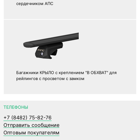
сердечником АПС
Багажники КРЫЛО с креплением "В ОБХВАТ" для
рейлингов с просветом с замком
ТЕЛЕФОНЫ
+7 (8482) 75-82-76
Отправить сообщение
Оптовым покупателям