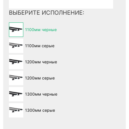
ВЫБЕРИТЕ ИСПОЛНЕНИЕ:
1100мм черные
1100мм серые
1200мм черные
1200мм серые
1300мм черные
1300мм серые