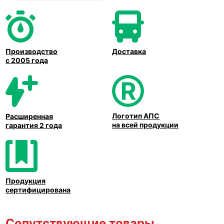
Производство
Доставка
с 2005 года
Логотип АПС
Расширенная
на всей продукции
гарантия 2 года
Продукция
сертифицирована
Сопутствующие товары