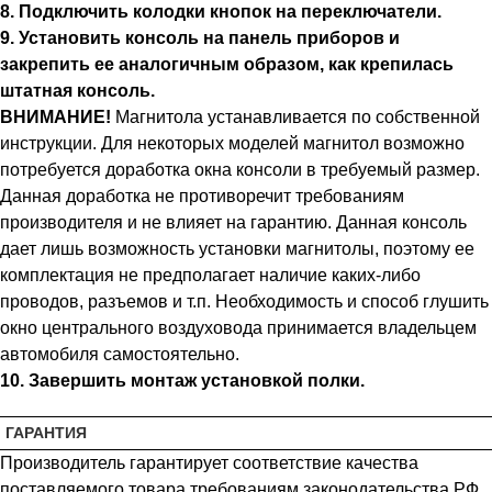
8. Подключить колодки кнопок на переключатели.
9. Установить консоль на панель приборов и
закрепить ее аналогичным образом, как крепилась
штатная консоль.
ВНИМАНИЕ!
Магнитола устанавливается по собственной
инструкции. Для некоторых моделей магнитол возможно
потребуется доработка окна консоли в требуемый размер.
Данная доработка не противоречит требованиям
производителя и не влияет на гарантию. Данная консоль
дает лишь возможность установки магнитолы, поэтому ее
комплектация не предполагает наличие каких-либо
проводов, разъемов и т.п. Необходимость и способ глушить
окно центрального воздуховода принимается владельцем
автомобиля самостоятельно.
10. Завершить монтаж установкой полки.
ГАРАНТИЯ
Производитель гарантирует соответствие качества
поставляемого товара требованиям законодательства РФ,