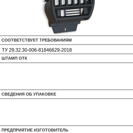
СООТВЕТСТВУЕТ ТРЕБОВАНИЯМ
ТУ 29.32.30-006-81846629-2018
ШТАМП ОТК
СВЕДЕНИЯ ОБ УПАКОВКЕ
ПРЕДПРИЯТИЕ ИЗГОТОВИТЕЛЬ