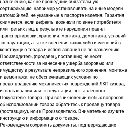
назначению, как не прошедший обязательную
сертификацию, например устанавливать на иные модели
автомобилей, не указанные в паспорте изделия. Гарантия
снимается, если дефекты возникли по вине потребителя
или третьих лиц, в результате нарушения правил
транспортировки, хранения, монтажа, демонтажа, условий
эксплуатации, а также внесения каких-либо изменений в
конструкцию товара и использования не по назначению.
Производитель (продавец, поставщик) не несет
ответственности за нанесение ущерба здоровью или
имуществу в результате неправильного хранения, монтажа
и демонтажа, не обеспечивающих условия по
предотвращению механических повреждений ЛКП кузова,
использования или эксплуатации, поставленного
Покупателю Товара. При возникновении любых вопросов
об использовании товара обратитесь к продавцу товара
(поставщику), или к Производителю. Внимательно изучите
инструкцию и информацию о товаре.
Рекомендуем сохранять документы, подтверждающие