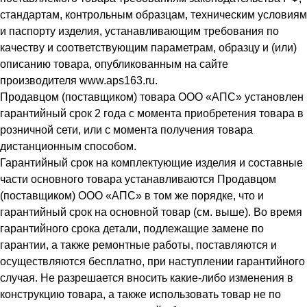
стандартам, контрольным образцам, техническим условиям
и паспорту изделия, устанавливающим требования по
качеству и соответствующим параметрам, образцу и (или)
описанию товара, опубликованным на сайте
производителя www.aps163.ru.
Продавцом (поставщиком) товара ООО «АПС» установлен
гарантийный срок 2 года с момента приобретения товара в
розничной сети, или с момента получения товара
дистанционным способом.
Гарантийный срок на комплектующие изделия и составные
части основного товара устанавливаются Продавцом
(поставщиком) ООО «АПС» в том же порядке, что и
гарантийный срок на основной товар (см. выше). Во время
гарантийного срока детали, подлежащие замене по
гарантии, а также ремонтные работы, поставляются и
осуществляются бесплатно, при наступлении гарантийного
случая. Не разрешается вносить какие-либо изменения в
конструкцию товара, а также использовать товар не по