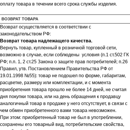
оплату товара в течении всего срока службы изделия.
ВОЗВРАТ ТОВАРА
Возврат осуществляется в соответствии с
законодательством РФ:
Возврат товара надлежащего качества.
Вернуть товар, купленный в розничной торговой сети,
возможно в случае, если соблюдены условия (п.1 ст.502 ГК
РФ; п.п. 1, 2 ст.25 Закона о защите прав потребителей; п.26
Правил, утв. Постановлением Правительства РФ от
19.01.1998 №55): товар не подошел по форме, габаритам,
расцветке, размеру или комплектации, и с момента
приобретения товара прошло не более 14 дней, не считая
дня покупки товара, или на день обращения к продавцу
аналогичный товар в продаже у него отсутствует, в связи с
чем обмен приобретенного вами товара невозможен.
При этом: приобретенный товар не был в употреблении,
сохранены его товарный вид, потребительские свойства,