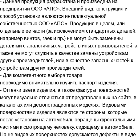
- Данная продукция разработана и произведена на
предприятии ООО «АПС». Внешний вид, конструкция и
способ установки являются интеллектуальной
собственностью ООО «АПС». Продукция в целом, или
отдельные ее части (за исключением стандартных деталей,
например винтов, гаек и пр.) не могут быть заменены
деталями с аналогичных устройств иных производителей, а
также не могут служить в качестве замены устройствам
других производителей, или в качестве запасных частей к
устройствам других производителей.
- Для компетентного выбора товара
необходимо внимательно изучить паспорт изделия.
- Оттенки цвета изделия, а также фактуры поверхностей
могут визуально отличаться от представленных на сайте, в
каталогах или демонстрационных моделях. Видовыми
поверхностями изделия являются те стороны, которые
после установки на автомобиль обращены фронтальными
частями к смотрящему человеку, сидящему в автомобиле.
На не видовых поверхностях допускаются дефекты в виде