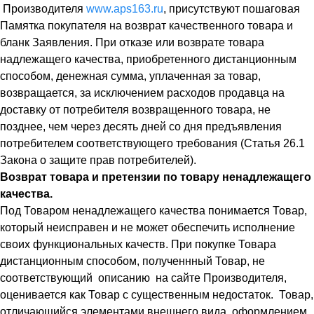
Производителя
www.aps163.ru
, присутствуют пошаговая
Памятка покупателя на возврат качественного товара и
бланк Заявления. При отказе или возврате товара
надлежащего качества, приобретенного дистанционным
способом, денежная сумма, уплаченная за товар,
возвращается, за исключением расходов продавца на
доставку от потребителя возвращенного товара, не
позднее, чем через десять дней со дня предъявления
потребителем соответствующего требования (Статья 26.1
Закона о защите прав потребителей).
Возврат товара и претензии по товару ненадлежащего
качества.
Под Товаром ненадлежащего качества понимается Товар,
который неисправен и не может обеспечить исполнение
своих функциональных качеств. При покупке Товара
дистанционным способом, полученнный Товар, не
соответствующий описанию на сайте Производителя,
оценивается как Товар с существенным недостаток. Товар,
отличающийся элементами внешнего вида, оформлением