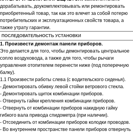
дорабатывать, доукомплектовывать или ремонтировать
приобретенный товар, так как это влечет за собой потерю
потребительских и эксплуатационных свойств товара, а
также утрату гарантии.
ПОСЛЕДОВАТЕЛЬНОСТЬ УСТАНОВКИ
1. Произвести демонтаж панели приборов.
Это делается для того, чтобы демонтировать центральное
сопло воздуховода, а также для того, чтобы рычаги
управления отопителем перенести ниже (под поперечную
балку).
1.1 Произвести работы слева (с водительского сиденья).
- Демонтировать обивку левой стойки ветрового стекла.
- Демонтировать щиток комбинации приборов.
- Отвернуть гайки крепления комбинации приборов.
- Отвернуть от комбинации приборов накидную гайку
гибкого вала привода спидометра (при наличии).
- Отсоединить от комбинации приборов колодки проводов.
- Во внутреннем пространстве панели приборов отвернуть