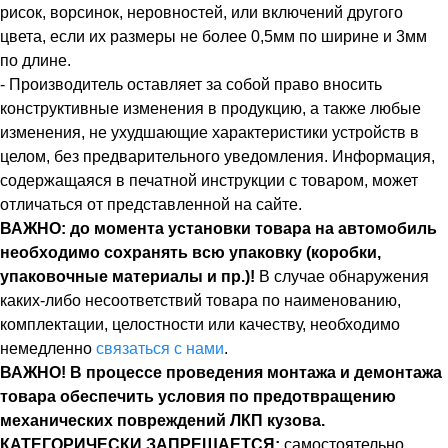
рисок, ворсинок, неровностей, или включений другого
цвета, если их размеры не более 0,5мм по ширине и 3мм
по длине.
- Производитель оставляет за собой право вносить
конструктивные изменения в продукцию, а также любые
изменения, не ухудшающие характеристики устройств в
целом, без предварительного уведомления. Информация,
содержащаяся в печатной инструкции с товаром, может
отличаться от представленной на сайте.
ВАЖНО: до момента установки товара на автомобиль
необходимо сохранять всю упаковку (коробки,
упаковочные материалы и пр.)!
В случае обнаружения
каких-либо несоответствий товара по наименованию,
комплектации, целостности или качеству, необходимо
немедленно
связаться с нами
.
ВАЖНО! В процессе проведения монтажа и демонтажа
товара обеспечить условия по предотвращению
механических повреждений ЛКП кузова.
КАТЕГОРИЧЕСКИ ЗАПРЕЩАЕТСЯ:
самостоятельно