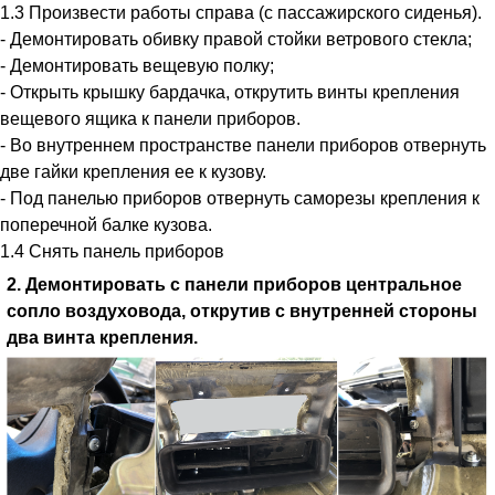
1.3 Произвести работы справа (с пассажирского сиденья).
- Демонтировать обивку правой стойки ветрового стекла;
- Демонтировать вещевую полку;
- Открыть крышку бардачка, открутить винты крепления
вещевого ящика к панели приборов.
- Во внутреннем пространстве панели приборов отвернуть
две гайки крепления ее к кузову.
- Под панелью приборов отвернуть саморезы крепления к
поперечной балке кузова.
1.4 Снять панель приборов
2. Демонтировать с панели приборов центральное
сопло воздуховода, открутив с внутренней стороны
два винта крепления.