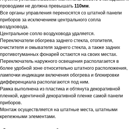
проводами не должна превышать
110мм
.
Все органы управления переносятся со штатной панели
приборов за исключением центрального сопла
воздуховода.
Центральное сопло воздуховода удаляется.
Переключатели обогрева заднего стекла, отопителя,
очистителя и омывателя заднего стекла, а также задних
противотуманных фонарей остаются на своих местах.
Переключатель наружного освещения располагается в
более удобной зоне относительно штатного расположения,
лампочки индикации включения обогрева и блокировки
дифференциала располагаются под ним.
Рамка выполнена из пластика и обтянута декоративной
пленкой, идентичной декоративной пленке самой панели
приборов.
Монтаж осуществляется на штатные места, штатными
крепежными элементами.