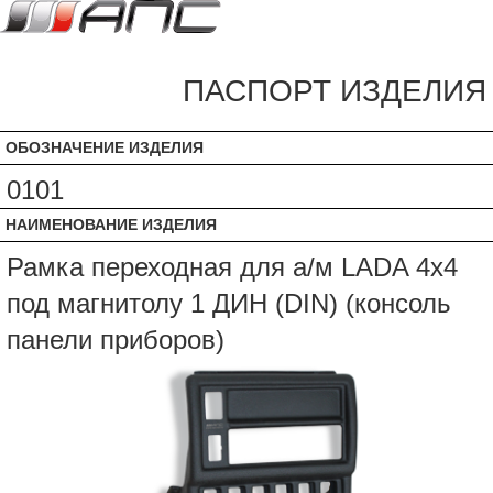
ПАСПОРТ ИЗДЕЛИЯ
ОБОЗНАЧЕНИЕ ИЗДЕЛИЯ
0101
НАИМЕНОВАНИЕ ИЗДЕЛИЯ
Рамка переходная для а/м LADA 4x4
под магнитолу 1 ДИН (DIN) (консоль
панели приборов)