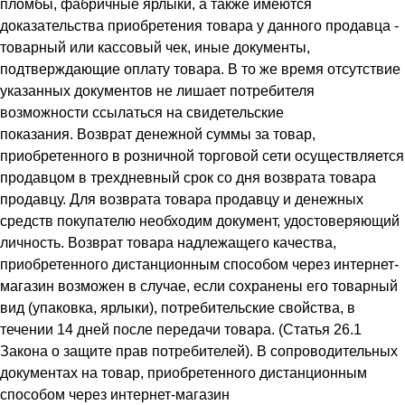
пломбы, фабричные ярлыки, а также имеются
доказательства приобретения товара у данного продавца -
товарный или кассовый чек, иные документы,
подтверждающие оплату товара. В то же время отсутствие
указанных документов не лишает потребителя
возможности ссылаться на свидетельские
показания. Возврат денежной суммы за товар,
приобретенного в розничной торговой сети осуществляется
продавцом в трехдневный срок со дня возврата товара
продавцу. Для возврата товара продавцу и денежных
средств покупателю необходим документ, удостоверяющий
личность. Возврат товара надлежащего качества,
приобретенного дистанционным способом через интернет-
магазин возможен в случае, если сохранены его товарный
вид (упаковка, ярлыки), потребительские свойства, в
течении 14 дней после передачи товара. (Статья 26.1
Закона о защите прав потребителей). В сопроводительных
документах на товар, приобретенного дистанционным
способом через интернет-магазин