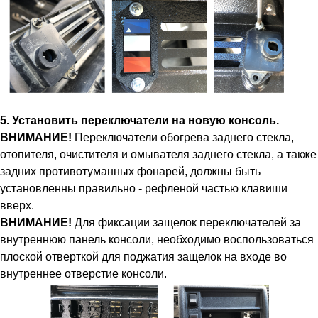
5. Установить переключатели на новую консоль.
ВНИМАНИЕ!
Переключатели обогрева заднего стекла,
отопителя, очистителя и омывателя заднего стекла, а также
задних противотуманных фонарей, должны быть
установленны правильно - рефленой частью клавиши
вверх.
ВНИМАНИЕ!
Для фиксации защелок переключателей за
внутреннюю панель консоли, необходимо воспользоваться
плоской отверткой для поджатия защелок на входе во
внутреннее отверстие консоли.