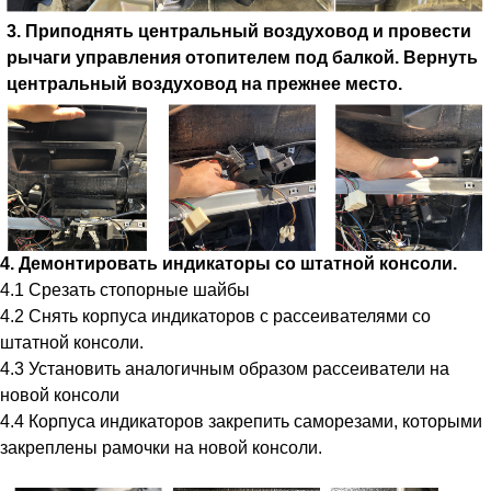
3. Приподнять центральный воздуховод и провести
рычаги управления отопителем под балкой. Вернуть
центральный воздуховод на прежнее место.
4. Демонтировать индикаторы со штатной консоли.
4.1 Срезать стопорные шайбы
4.2 Снять корпуса индикаторов с рассеивателями со
штатной консоли.
4.3 Установить аналогичным образом рассеиватели на
новой консоли
4.4 Корпуса индикаторов закрепить саморезами, которыми
закреплены рамочки на новой консоли.