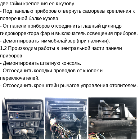
две гайки крепления ее к кузову.
- Под панелью приборов отвернуть саморезы крепления к
поперечной балке кузова.
- От панели приборов отсоединить главный цилиндр
гидрокорректора фар и выключатель освещения приборов.
- Демонтировать иммобилайзер (при наличии).
1.2 Производим работы в центральной части панели
приборов.
- Демонтировать штатную консоль.
- Отсоединить колодки проводов от кнопок и
переключателей.
- Отсоединить кронштейн рычагов управления отопителем.