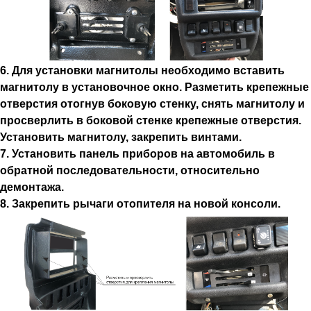
6. Для установки магнитолы необходимо вставить
магнитолу в установочное окно. Разметить крепежные
отверстия отогнув боковую стенку, снять магнитолу и
просверлить в боковой стенке крепежные отверстия.
Установить магнитолу, закрепить винтами.
7. Установить панель приборов на автомобиль в
обратной последовательности, относительно
демонтажа.
8. Закрепить рычаги отопителя на новой консоли.